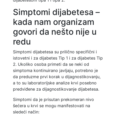
Simptomi dijabetesa –
kada nam organizam
govori da nešto nije u
redu
Simptomi dijabetesa su prilično specifični i
istovetni i za dijabetes Tip 1 i za dijabetes Tip
2. Ukoliko osoba primeti da se neki od
simptoma kontinuirano javljaju, potrebno je
da preduzme prvi korak u dijagnostikovanju,
a to su laboratorijske analize krvi posebno
predviđene za dijagnostikovanje dijabetesa.
Simptomi da je prisutan prekomeran nivo
šećera u krvi se mogu manifestovati na
sledeći način: