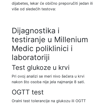
dijabetes, lekar će obično preporučiti jedan ili
više od sledećih testova:
Dijagnostika i
testiranje u Millenium
Medic poliklinici i
laboratoriji
Test glukoze u krvi
Pri ovoj analizi se meri nivo šećera u krvi
nakon što osoba nije jela najmanje 8 sati.
OGTT test
Oralni test tolerancije na glukozu ili OGTT