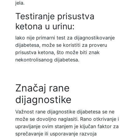
jela.
Testiranje prisustva
ketona u urinu:
Iako nije primarni test za dijagnostikovanje
dijabetesa, može se koristiti za proveru
prisustva ketona, što može biti znak
nekontrolisanog dijabetesa.
Značaj rane
dijagnostike
Važnost rane dijagnostike dijabetesa se ne
može se dovoljno naglasiti. Rano otkrivanje i
upravljanje ovim stanjem je ključan faktor za
sprečavanje ili usporavanje razvoja