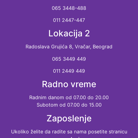
065 3448-488
011 2447-447
Lokacija 2
Radoslava Grujića 8, Vračar, Beograd
065 3449 449
011 2449 449
Radno vreme
Radnim danom od 07.00 do 20.00
Subotom od 07.00 do 15.00
Zaposlenje
Ukoliko želite da radite sa nama posetite stranicu