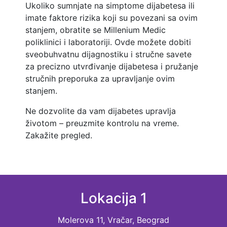
Ukoliko sumnjate na simptome dijabetesa ili
imate faktore rizika koji su povezani sa ovim
stanjem, obratite se Millenium Medic
poliklinici i laboratoriji. Ovde možete dobiti
sveobuhvatnu dijagnostiku i stručne savete
za precizno utvrđivanje dijabetesa i pružanje
stručnih preporuka za upravljanje ovim
stanjem.
Ne dozvolite da vam dijabetes upravlja
životom – preuzmite kontrolu na vreme.
Zakažite pregled.
Lokacija 1
Molerova 11, Vračar, Beograd