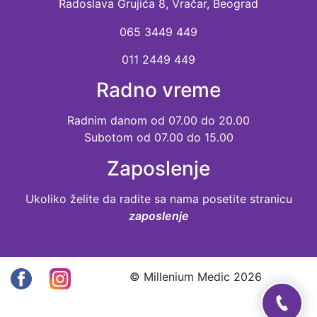
Radoslava Grujića 8, Vračar, Beograd
065 3449 449
011 2449 449
Radno vreme
Radnim danom od 07.00 do 20.00
Subotom od 07.00 do 15.00
Zaposlenje
Ukoliko želite da radite sa nama posetite stranicu
zaposlenje
© Millenium Medic 2026